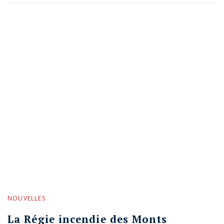
NOUVELLES
La Régie incendie des Monts