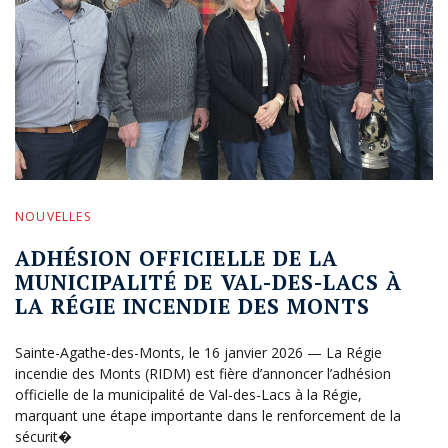
NOUVELLES
ADHÉSION OFFICIELLE DE LA
MUNICIPALITÉ DE VAL-DES-LACS À
LA RÉGIE INCENDIE DES MONTS
Sainte-Agathe-des-Monts, le 16 janvier 2026 — La Régie
incendie des Monts (RIDM) est fière d’annoncer l’adhésion
officielle de la municipalité de Val-des-Lacs à la Régie,
marquant une étape importante dans le renforcement de la
sécurit�