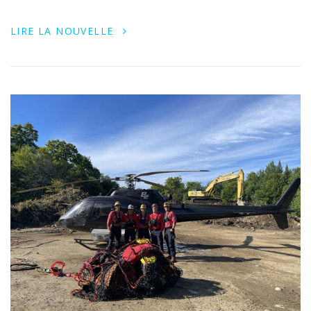
LIRE LA NOUVELLE