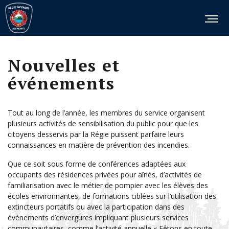
Nouvelles et
événements
Tout au long de l’année, les membres du service organisent
plusieurs activités de sensibilisation du public pour que les
citoyens desservis par la Régie puissent parfaire leurs
connaissances en matière de prévention des incendies.
Que ce soit sous forme de conférences adaptées aux
occupants des résidences privées pour aînés, d’activités de
familiarisation avec le métier de pompier avec les élèves des
écoles environnantes, de formations ciblées sur l’utilisation des
extincteurs portatifs ou avec la participation dans des
évènements d’envergures impliquant plusieurs services
communautaires, comme l’activité annuelle « Fêtons en toute