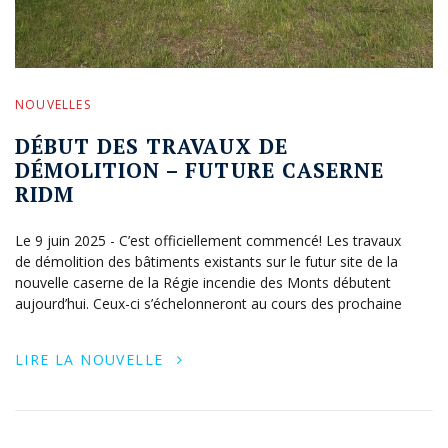
NOUVELLES
DÉBUT DES TRAVAUX DE
DÉMOLITION – FUTURE CASERNE
RIDM
Le 9 juin 2025 - C’est officiellement commencé! Les travaux
de démolition des bâtiments existants sur le futur site de la
nouvelle caserne de la Régie incendie des Monts débutent
aujourd’hui. Ceux-ci s’échelonneront au cours des prochaine
LIRE LA NOUVELLE