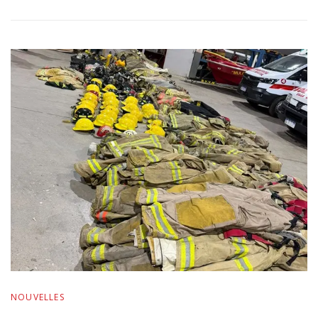
NOUVELLES