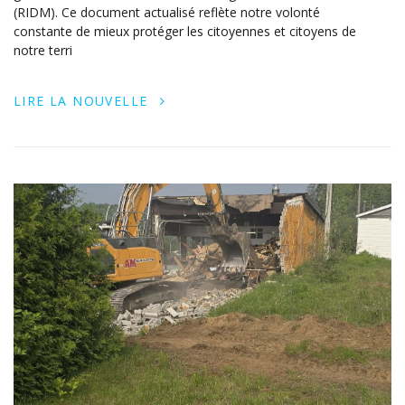
(RIDM). Ce document actualisé reflète notre volonté
constante de mieux protéger les citoyennes et citoyens de
notre terri
LIRE LA NOUVELLE