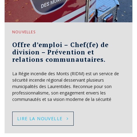
NOUVELLES
Offre d’emploi – Chef(fe) de
division – Prévention et
relations communautaires.
La Régie incendie des Monts (RIDM) est un service de
sécurité incendie régional desservant plusieurs
municipalités des Laurentides. Reconnue pour son
professionnalisme, son engagement envers les
communautés et sa vision moderne de la sécurité
LIRE LA NOUVELLE