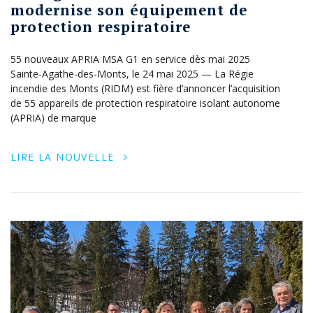
modernise son équipement de
protection respiratoire
55 nouveaux APRIA MSA G1 en service dès mai 2025
Sainte-Agathe-des-Monts, le 24 mai 2025 — La Régie
incendie des Monts (RIDM) est fière d’annoncer l’acquisition
de 55 appareils de protection respiratoire isolant autonome
(APRIA) de marque
LIRE LA NOUVELLE