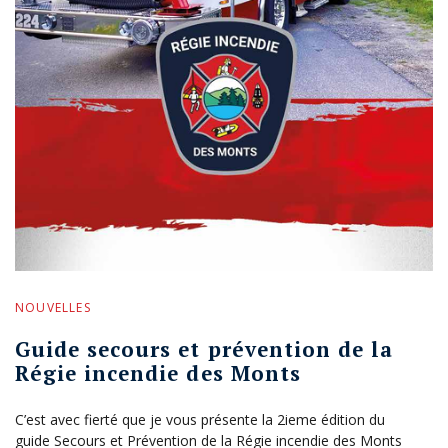
NOUVELLES
Guide secours et prévention de la
Régie incendie des Monts
C’est avec fierté que je vous présente la 2ieme édition du
guide Secours et Prévention de la Régie incendie des Monts