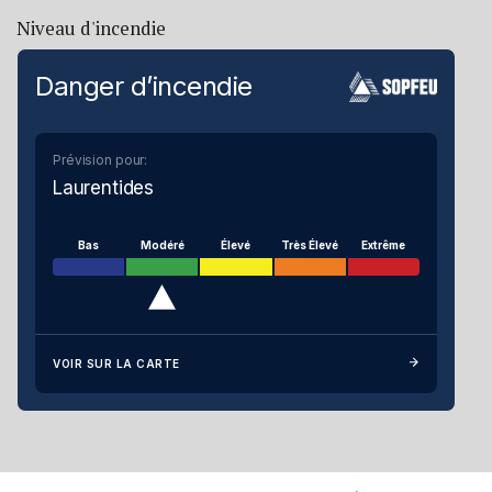
Niveau d'incendie
Danger d’incendie
Prévision pour:
Laurentides
Bas
Modéré
Élevé
Très Élevé
Extrême
VOIR SUR LA CARTE