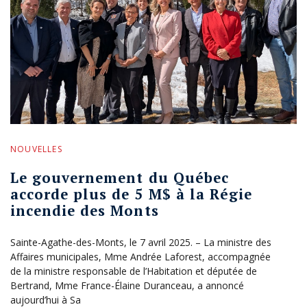
NOUVELLES
Le gouvernement du Québec
accorde plus de 5 M$ à la Régie
incendie des Monts
Sainte-Agathe-des-Monts, le 7 avril 2025. – La ministre des
Affaires municipales, Mme Andrée Laforest, accompagnée
de la ministre responsable de l’Habitation et députée de
Bertrand, Mme France-Élaine Duranceau, a annoncé
aujourd’hui à Sa