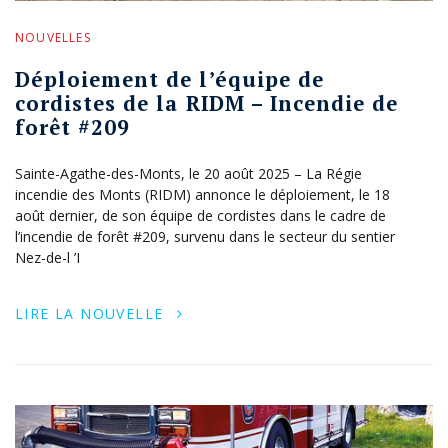
NOUVELLES
Déploiement de l’équipe de
cordistes de la RIDM – Incendie de
forêt #209
Sainte-Agathe-des-Monts, le 20 août 2025 – La Régie
incendie des Monts (RIDM) annonce le déploiement, le 18
août dernier, de son équipe de cordistes dans le cadre de
l’incendie de forêt #209, survenu dans le secteur du sentier
Nez-de-l ’I
LIRE LA NOUVELLE