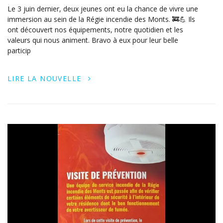
Le 3 juin dernier, deux jeunes ont eu la chance de vivre une
immersion au sein de la Régie incendie des Monts. 🚒💪 Ils
ont découvert nos équipements, notre quotidien et les
valeurs qui nous animent. Bravo à eux pour leur belle
particip
LIRE LA NOUVELLE