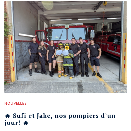
NOUVELLES
🔥 Sufi et Jake, nos pompiers d’un
jour! 🔥