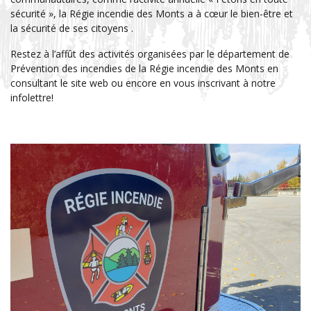
sécurité », la Régie incendie des Monts a à cœur le bien-être et
la sécurité de ses citoyens .
Restez à l’affût des activités organisées par le département de
Prévention des incendies de la Régie incendie des Monts en
consultant le site web ou encore en vous inscrivant à notre
infolettre!