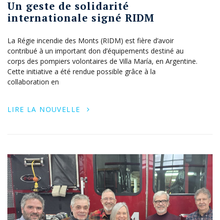
Un geste de solidarité
internationale signé RIDM
La Régie incendie des Monts (RIDM) est fière d’avoir
contribué à un important don d’équipements destiné au
corps des pompiers volontaires de Villa María, en Argentine.
Cette initiative a été rendue possible grâce à la
collaboration en
LIRE LA NOUVELLE