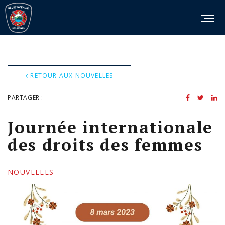
RETOUR AUX NOUVELLES
PARTAGER :
Journée internationale
des droits des femmes
NOUVELLES