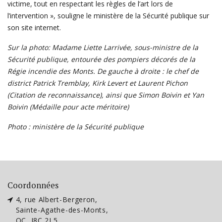
victime, tout en respectant les règles de l’art lors de
l’intervention », souligne le ministère de la Sécurité publique sur
son site internet.
Sur la photo: Madame Liette Larrivée, sous-ministre de la
Sécurité publique, entourée des pompiers décorés de la
Régie incendie des Monts. De gauche à droite :
le chef de
district Patrick Tremblay
, Kirk Levert et Laurent Pichon
(Citation de reconnaissance), ainsi que Simon Boivin et Yan
Boivin (Médaille pour acte méritoire)
Photo : ministère de la Sécurité publique
Coordonnées
4, rue Albert-Bergeron,
Sainte-Agathe-des-Monts,
QC, J8C 2L5