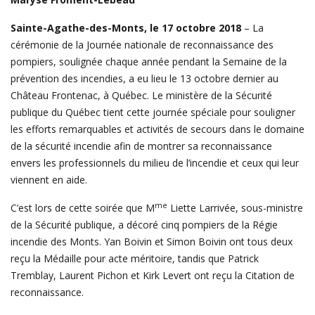
Sainte-Agathe-des-Monts, le 17 octobre 2018
– La
cérémonie de la Journée nationale de reconnaissance des
pompiers, soulignée chaque année pendant la Semaine de la
prévention des incendies, a eu lieu le 13 octobre dernier au
Château Frontenac, à Québec. Le ministère de la Sécurité
publique du Québec tient cette journée spéciale pour souligner
les efforts remarquables et activités de secours dans le domaine
de la sécurité incendie afin de montrer sa reconnaissance
envers les professionnels du milieu de l’incendie et ceux qui leur
viennent en aide.
me
C’est lors de cette soirée que M
Liette Larrivée, sous-ministre
de la Sécurité publique, a décoré cinq pompiers de la Régie
incendie des Monts. Yan Boivin et Simon Boivin ont tous deux
reçu la Médaille pour acte méritoire, tandis que Patrick
Tremblay, Laurent Pichon et Kirk Levert ont reçu la Citation de
reconnaissance.