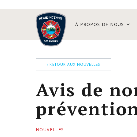
À PROPOS DE NOUS
RETOUR AUX NOUVELLES
Avis de no
prévention
NOUVELLES