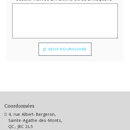
JE VEUX POURSUIVRE
Coordonnées
4, rue Albert-Bergeron,
Sainte-Agathe-des-Monts,
QC, J8C 2L5