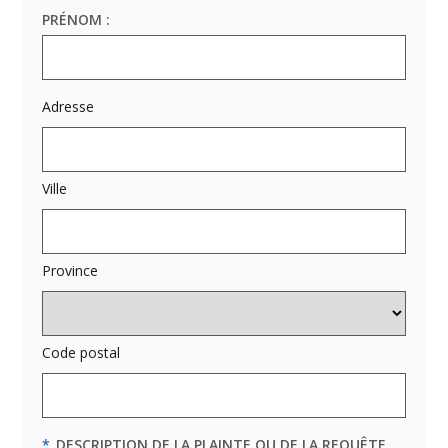
PRÉNOM :
Adresse
Ville
Province
Code postal
*
DESCRIPTION DE LA PLAINTE OU DE LA REQUÊTE