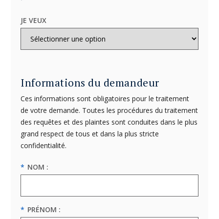
JE VEUX
Informations du demandeur
Ces informations sont obligatoires pour le traitement
de votre demande. Toutes les procédures du traitement
des requêtes et des plaintes sont conduites dans le plus
grand respect de tous et dans la plus stricte
confidentialité.
*
NOM :
*
PRÉNOM :