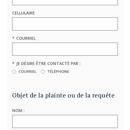
CELLULAIRE
*
COURRIEL
*
JE DÉSIRE ÊTRE CONTACTÉ PAR :
COURRIEL
TÉLÉPHONE
Objet de la plainte ou de la requête
NOM :