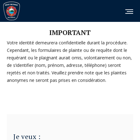
IMPORTANT
Votre identité demeurera confidentielle durant la procédure.
Cependant, les formulaires de plainte ou de requête dont le
requérant ou le plaignant aurait omis, volontairement ou non,
de s’identifier (nom, prénom, adresse, téléphone) seront
rejetés et non traités. Veuillez prendre note que les plaintes
anonymes ne seront pas prises en considération.
Je veux :